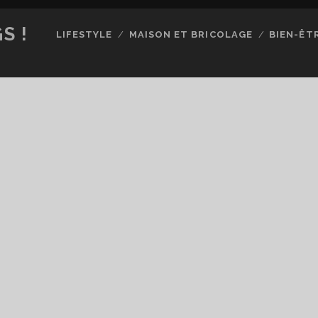
S !
LIFESTYLE
MAISON ET BRICOLAGE
BIEN-ÊT