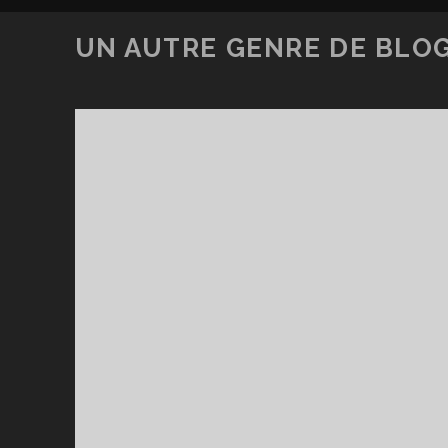
UN AUTRE GENRE DE BLOG