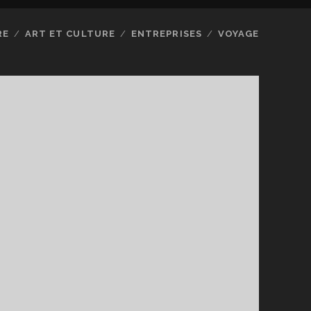
RE
ART ET CULTURE
ENTREPRISES
VOYAGE