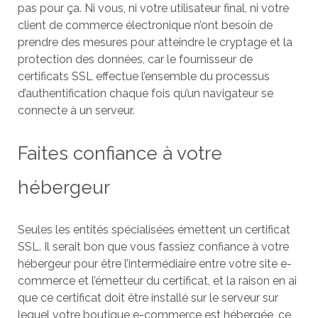
pas pour ça. Ni vous, ni votre utilisateur final, ni votre
client de commerce électronique n’ont besoin de
prendre des mesures pour atteindre le cryptage et la
protection des données, car le fournisseur de
certificats SSL effectue l’ensemble du processus
d’authentification chaque fois qu’un navigateur se
connecte à un serveur.
Faites confiance à votre
hébergeur
Seules les entités spécialisées émettent un certificat
SSL. Il serait bon que vous fassiez confiance à votre
hébergeur pour être l’intermédiaire entre votre site e-
commerce et l’émetteur du certificat, et la raison en ai
que ce certificat doit être installé sur le serveur sur
lequel votre boutique e-commerce est hébergée, ce