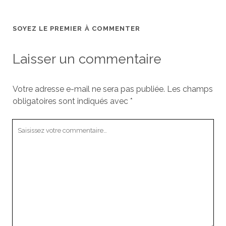
SOYEZ LE PREMIER À COMMENTER
Laisser un commentaire
Votre adresse e-mail ne sera pas publiée.
Les champs
obligatoires sont indiqués avec
*
Votre
commentaire