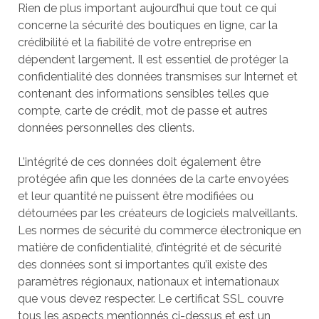
Rien de plus important aujourd’hui que tout ce qui
concerne la sécurité des boutiques en ligne, car la
crédibilité et la fiabilité de votre entreprise en
dépendent largement. Il est essentiel de protéger la
confidentialité des données transmises sur Internet et
contenant des informations sensibles telles que
compte, carte de crédit, mot de passe et autres
données personnelles des clients.
L’intégrité de ces données doit également être
protégée afin que les données de la carte envoyées
et leur quantité ne puissent être modifiées ou
détournées par les créateurs de logiciels malveillants.
Les normes de sécurité du commerce électronique en
matière de confidentialité, d’intégrité et de sécurité
des données sont si importantes qu’il existe des
paramètres régionaux, nationaux et internationaux
que vous devez respecter. Le certificat SSL couvre
tous les aspects mentionnés ci-dessus et est un