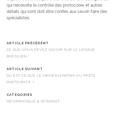
qui nécessite le contrôle des protocoles et autres
détails qui sont doit être confiés aux savoir-faire des
spécialistes.
ARTICLE PRÉCÉDENT
CE QUE VOUS DEVEZ SAVOIR SUR LE LISSAGE
BRÉSILIEN !
ARTICLE SUIVANT
QU’EST-CE QUE LE CROWDLENDING OU PRÊTS
PARTICIPATIF ?
CATÉGORIES
INFORMATIQUE & INTERNET