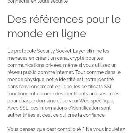
connecter en toute sécurité.
Des références pour le
monde en ligne
Le protocole Security Socket Layer élimine les
menaces en créant un canal crypté pour les
communications privées, même si vous utilisez un
réseau public comme Internet. Tout comme dans le
monde physique, notre identité est notre identité,
dans l’environnement en ligne, les certificats SSL
fonctionnent comme des identifiants uniques créés
pour chaque domaine et serveur Web spécifique.
Avec SSL, ces informations d’identification sont
authentifiées et c’est ce qui crée la confiance.
Vous pensez que c’est compliqué ? Ne vous inquiétez