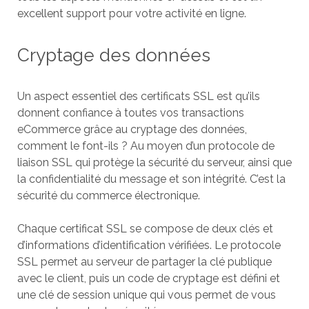
excellent support pour votre activité en ligne.
Cryptage des données
Un aspect essentiel des certificats SSL est qu’ils
donnent confiance à toutes vos transactions
eCommerce grâce au cryptage des données,
comment le font-ils ? Au moyen d’un protocole de
liaison SSL qui protège la sécurité du serveur, ainsi que
la confidentialité du message et son intégrité. C’est la
sécurité du commerce électronique.
Chaque certificat SSL se compose de deux clés et
d’informations d’identification vérifiées. Le protocole
SSL permet au serveur de partager la clé publique
avec le client, puis un code de cryptage est défini et
une clé de session unique qui vous permet de vous