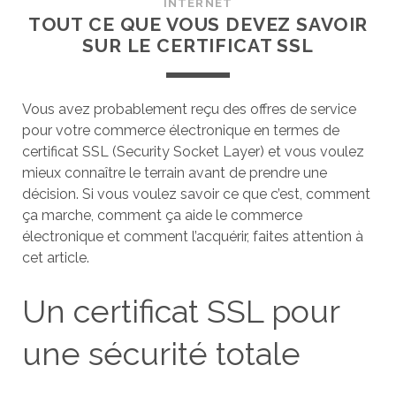
INTERNET
TOUT CE QUE VOUS DEVEZ SAVOIR
SUR LE CERTIFICAT SSL
Vous avez probablement reçu des offres de service
pour votre commerce électronique en termes de
certificat SSL (Security Socket Layer) et vous voulez
mieux connaître le terrain avant de prendre une
décision. Si vous voulez savoir ce que c’est, comment
ça marche, comment ça aide le commerce
électronique et comment l’acquérir, faites attention à
cet article.
Un certificat SSL pour
une sécurité totale